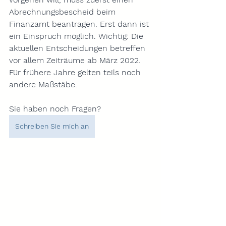
Abrechnungsbescheid
 beim 
Finanzamt beantragen. Erst dann ist 
ein 
Einspruch
 möglich. Wichtig: Die 
aktuellen Entscheidungen betreffen 
vor allem Zeiträume 
ab März 2022
. 
Für frühere Jahre gelten teils noch 
andere Maßstäbe.
Sie haben noch Fragen?
Schreiben Sie mich an